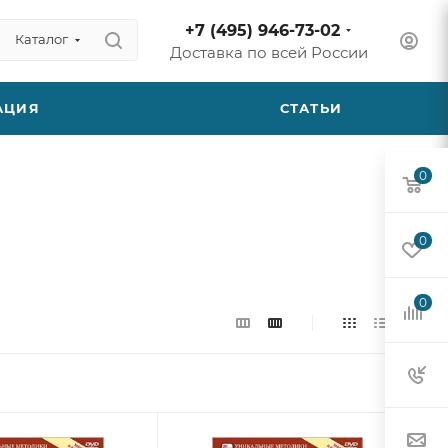
+7 (495) 946-73-02
Каталог
Доставка по всей России
АЦИЯ
СТАТЬИ
0
0
0