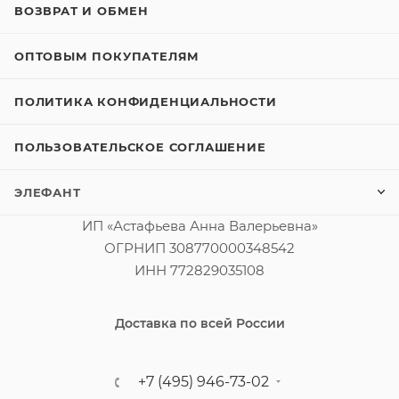
ВОЗВРАТ И ОБМЕН
ОПТОВЫМ ПОКУПАТЕЛЯМ
ПОЛИТИКА КОНФИДЕНЦИАЛЬНОСТИ
ПОЛЬЗОВАТЕЛЬСКОЕ СОГЛАШЕНИЕ
ЭЛЕФАНТ
ИП «Астафьева Анна Валерьевна»
ОГРНИП 308770000348542
ИНН 772829035108
Доставка по всей России
+7 (495) 946-73-02