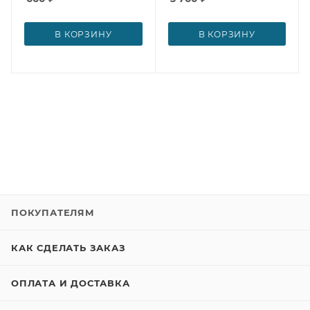
В КОРЗИНУ
В КОРЗИНУ
ПОКУПАТЕЛЯМ
КАК СДЕЛАТЬ ЗАКАЗ
ОПЛАТА И ДОСТАВКА