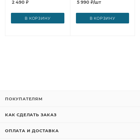
2 490
₽
5 990
₽
/шт
В КОРЗИНУ
В КОРЗИНУ
ПОКУПАТЕЛЯМ
КАК СДЕЛАТЬ ЗАКАЗ
ОПЛАТА И ДОСТАВКА