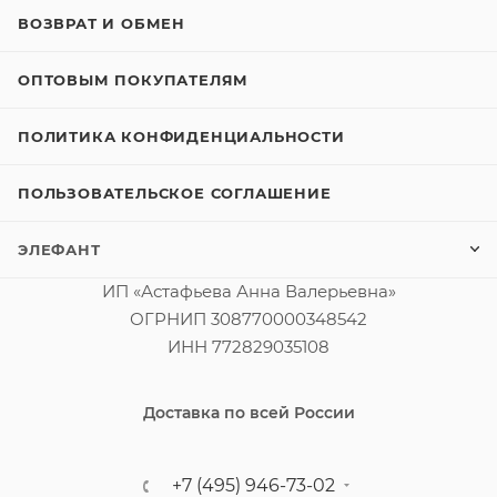
ВОЗВРАТ И ОБМЕН
ОПТОВЫМ ПОКУПАТЕЛЯМ
ПОЛИТИКА КОНФИДЕНЦИАЛЬНОСТИ
ПОЛЬЗОВАТЕЛЬСКОЕ СОГЛАШЕНИЕ
ЭЛЕФАНТ
ИП «Астафьева Анна Валерьевна»
ОГРНИП 308770000348542
ИНН 772829035108
Доставка по всей России
+7 (495) 946-73-02