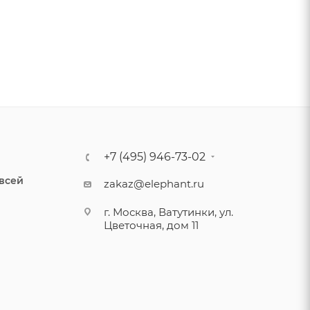
+7 (495) 946-73-02
 всей
zakaz@elephant.ru
г. Москва, Ватутинки, ул.
Цветочная, дом 11