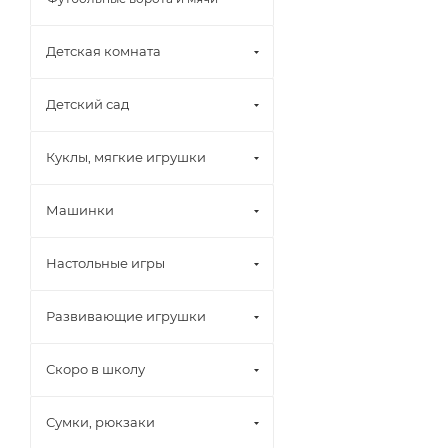
Детская комната
Детский сад
Куклы, мягкие игрушки
Машинки
Настольные игры
Развивающие игрушки
Скоро в школу
Сумки, рюкзаки