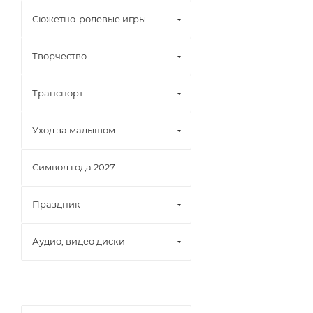
Сюжетно-ролевые игры
Творчество
Транспорт
Уход за малышом
Символ года 2027
Праздник
Аудио, видео диски