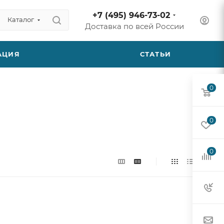
+7 (495) 946-73-02
Каталог
Доставка по всей России
АЦИЯ
СТАТЬИ
0
0
0