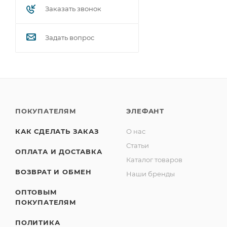
Заказать звонок
Задать вопрос
ПОКУПАТЕЛЯМ
ЭЛЕФАНТ
КАК СДЕЛАТЬ ЗАКАЗ
О нас
Статьи
ОПЛАТА И ДОСТАВКА
Каталог товаров
ВОЗВРАТ И ОБМЕН
Наши бренды
ОПТОВЫМ
ПОКУПАТЕЛЯМ
ПОЛИТИКА