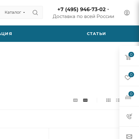
+7 (495) 946-73-02
Каталог
Доставка по всей России
АЦИЯ
СТАТЬИ
0
0
0