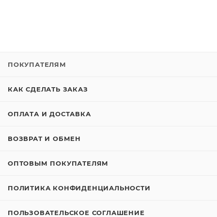
ПОКУПАТЕЛЯМ
КАК СДЕЛАТЬ ЗАКАЗ
ОПЛАТА И ДОСТАВКА
ВОЗВРАТ И ОБМЕН
ОПТОВЫМ ПОКУПАТЕЛЯМ
ПОЛИТИКА КОНФИДЕНЦИАЛЬНОСТИ
ПОЛЬЗОВАТЕЛЬСКОЕ СОГЛАШЕНИЕ