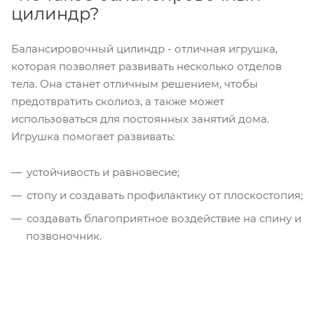
цилиндр?
Балансировочный цилиндр - отличная игрушка,
которая позволяет развивать несколько отделов
тела. Она станет отличным решением, чтобы
предотвратить сколиоз, а также может
использоваться для постоянных занятий дома.
Игрушка помогает развивать:
устойчивость и равновесие;
стопу и создавать профилактику от плоскостопия;
создавать благоприятное воздействие на спину и
позвоночник.