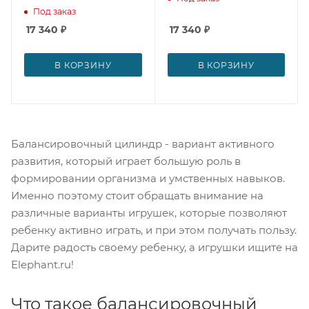
Под заказ
17 340
₽
17 340
₽
В КОРЗИНУ
В КОРЗИНУ
Балансировочный цилиндр - вариант активного
развития, который играет большую роль в
формировании организма и умственных навыков.
Именно поэтому стоит обращать внимание на
различные варианты игрушек, которые позволяют
ребенку активно играть, и при этом получать пользу.
Дарите радость своему ребенку, а игрушки ищите на
Elephant.ru!
Что такое балансировочный