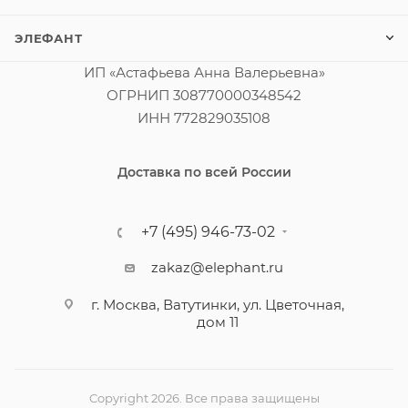
ЭЛЕФАНТ
ИП «Астафьева Анна Валерьевна»
ОГРНИП 308770000348542
ИНН 772829035108
Доставка по всей России
+7 (495) 946-73-02
zakaz@elephant.ru
г. Москва, Ватутинки, ул. Цветочная,
дом 11
Copyright 2026. Все права защищены