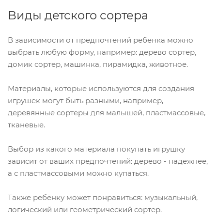
Виды детского сортера
В зависимости от предпочтений ребенка можно
выбрать любую форму, например: дерево сортер,
домик сортер, машинка, пирамидка, животное.
Материалы, которые используются для создания
игрушек могут быть разными, например,
деревянные сортеры для малышей, пластмассовые,
тканевые.
Выбор из какого материала покупать игрушку
зависит от ваших предпочтений: дерево - надежнее,
а с пластмассовыми можно купаться.
Также ребёнку может понравиться: музыкальный,
логический или геометрический сортер.