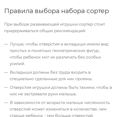
Правила выбора набора сортер
При выборе развивающей игрушки сортер стоит
придерживаться общих рекомендаций:
Лучше, чтобы отверстия и вкладыши имели вид
простых и понятных геометрических фигур,
чтобы ребенок мог их различать без особых
усилий.
Вкладыши должны без труда входить в
специально сделанные для них проемы.
Отверстия игрушки должны быть такими, чтобы в
них не застревали руки малыша.
В зависимости от возраста малыша численность
отверстий может изменяться в количестве, чем
старше ребенок - тем больше отверстий.