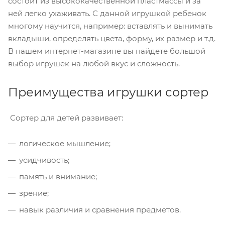
состоит из высококачественной пластмассы и за
ней легко ухаживать. С данной игрушкой ребенок
многому научится, например: вставлять и вынимать
вкладыши, определять цвета, форму, их размер и т.д.
В нашем интернет-магазине вы найдете большой
выбор игрушек на любой вкус и сложность.
Преимущества игрушки сортер
Сортер для детей развивает:
логическое мышление;
усидчивость;
память и внимание;
зрение;
навык различия и сравнения предметов.