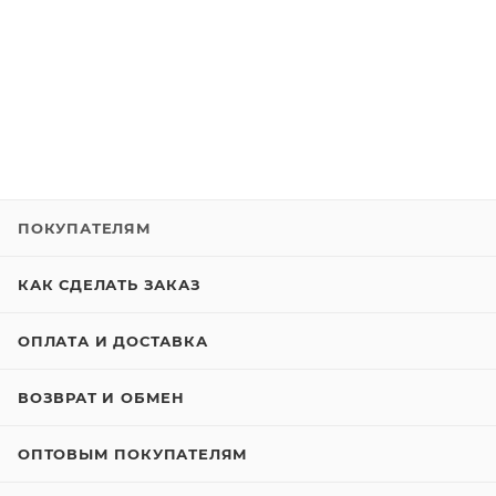
ПОКУПАТЕЛЯМ
КАК СДЕЛАТЬ ЗАКАЗ
ОПЛАТА И ДОСТАВКА
ВОЗВРАТ И ОБМЕН
ОПТОВЫМ ПОКУПАТЕЛЯМ