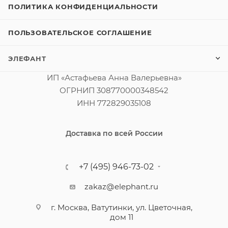
ПОЛИТИКА КОНФИДЕНЦИАЛЬНОСТИ
ПОЛЬЗОВАТЕЛЬСКОЕ СОГЛАШЕНИЕ
ЭЛЕФАНТ
ИП «Астафьева Анна Валерьевна»
ОГРНИП 308770000348542
ИНН 772829035108
Доставка по всей России
+7 (495) 946-73-02
zakaz@elephant.ru
г. Москва, Ватутинки, ул. Цветочная,
дом 11