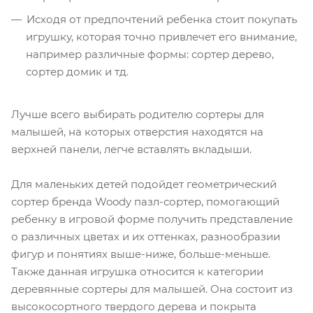
Исходя от предпочтений ребенка стоит покупать
игрушку, которая точно привлечет его внимание,
например различные формы: сортер дерево,
сортер домик и тд.
Лучше всего выбирать родителю сортеры для
малышей, на которых отверстия находятся на
верхней панели, легче вставлять вкладыши.
Для маленьких детей подойдет геометрический
сортер бренда Woody пазл-сортер, помогающий
ребенку в игровой форме получить представление
о различных цветах и их оттенках, разнообразии
фигур и понятиях выше-ниже, больше-меньше.
Также данная игрушка относится к категории
деревянные сортеры для малышей. Она состоит из
высокосортного твердого дерева и покрыта