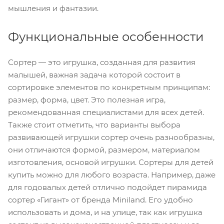
мышления и фантазии.
Функциональные особенности
Сортер — это игрушка, созданная для развития
малышей, важная задача которой состоит в
сортировке элементов по конкретным принципам:
размер, форма, цвет. Это полезная игра,
рекомендованная специалистами для всех детей.
Также стоит отметить, что варианты выбора
развивающей игрушки сортер очень разнообразны,
они отличаются формой, размером, материалом
изготовления, основой игрушки. Сортеры для детей
купить можно для любого возраста. Например, даже
для годовалых детей отлично подойдет пирамида
сортер «Гигант» от бренда Miniland. Его удобно
использовать и дома, и на улице, так как игрушка