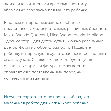
экологически чистыми красками, поэтому
абсолютно безопасна для вашего ребенка.
В нашем интернет магазине elephant.ru
представлены модели от самых различных брендов:
Molto, Woody, Quercetti, Nina, Wonderworld, Miniland.
Здесь сортеры для детей купить можно различных
цветов, форм и любой сложности. Подарите
ребенку интересную игру, которая нескоро заставит
его заскучать. С каждым днем он будет лучше
осваивать формы и фигуры, и с легкостью
справляться с поставленными перед ним
логическими задачами.
Игрушка-сортер – это не просто забава, это
маленькая работа для маленького ребенка