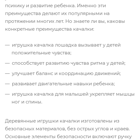
психику и развитие ребенка. Именно эти
преимущества делают их популярными на
протяжении многих лет. Но знаете ли вы, каковы
конкретные преимущества качалки:
игрушка качалка лошадка вызывает у детей
положительные чувства;
способствует развитию чувства ритма у детей;
улучшает баланс и координацию движений;
развивает двигательные навыки ребенка;
игрушка качалка для малышей укрепляет мышцы
ног и спины.
Деревянные игрушки качалки изготовлены из
безопасных материалов, без острых углов и краев.
Основные элементы безопасности включают ручку