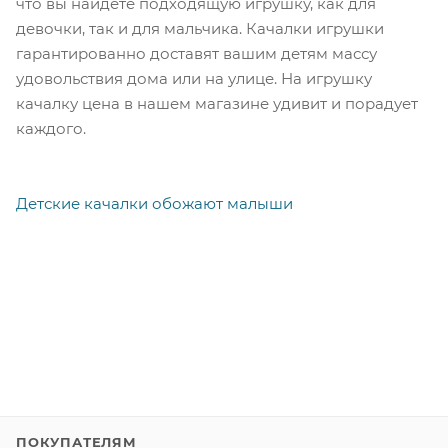
что вы найдете подходящую игрушку, как для
девочки, так и для мальчика. Качалки игрушки
гарантированно доставят вашим детям массу
удовольствия дома или на улице. На игрушку
качалку цена в нашем магазине удивит и порадует
каждого.
Детские качалки обожают малыши
ПОКУПАТЕЛЯМ