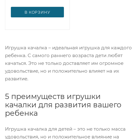
В КОРЗИНУ
Игрушка качалка – идеальная игрушка для каждого
ребенка. С самого раннего возраста дети любят
качаться. Это не только доставляет им огромное
удовольствие, но и положительно влияет на их
развитие.
5 преимуществ игрушки
качалки для развития вашего
ребенка
Игрушка качалка для детей – это не только масса
удовольствия, но и положительное влияние на