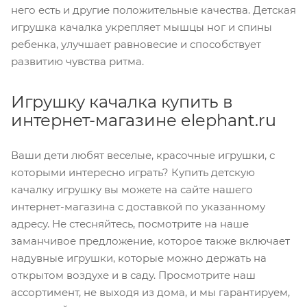
него есть и другие положительные качества. Детская
игрушка качалка укрепляет мышцы ног и спины
ребенка, улучшает равновесие и способствует
развитию чувства ритма.
Игрушку качалка купить в
интернет-магазине elephant.ru
Ваши дети любят веселые, красочные игрушки, с
которыми интересно играть? Купить детскую
качалку игрушку вы можете на сайте нашего
интернет-магазина с доставкой по указанному
адресу. Не стесняйтесь, посмотрите на наше
заманчивое предложение, которое также включает
надувные игрушки, которые можно держать на
открытом воздухе и в саду. Просмотрите наш
ассортимент, не выходя из дома, и мы гарантируем,