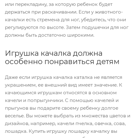
или перекладину, за которую ребенок будет
держаться при раскачивании. Если у животного-
качалки есть стремена для ног, убедитесь, что они
регулируются по высоте. Затем подушечки для ног
должны быть достаточно широкими.
Игрушка качалка должна
особенно понравиться детям
Даже если игрушка качалка каталка не является
украшением, ее внешний вид имеет значение. К
качающимся игрушкам относятся в основном
качели и попрыгунчики. С помощью качелей и
прыгунов вы подарите своему ребенку долгое
веселье. Вы можете выбрать из множества цветов и
дизайнов, например, качели пчелка, овечка, сова,
лошадка. Купить игрушку лошадку качалку вы