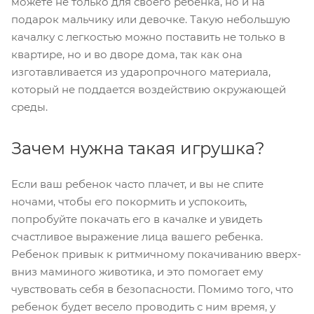
можете не только для своего ребенка, но и на
подарок мальчику или девочке. Такую небольшую
качалку с легкостью можно поставить не только в
квартире, но и во дворе дома, так как она
изготавливается из ударопрочного материала,
который не поддается воздействию окружающей
среды.
Зачем нужна такая игрушка?
Если ваш ребенок часто плачет, и вы не спите
ночами, чтобы его покормить и успокоить,
попробуйте покачать его в качалке и увидеть
счастливое выражение лица вашего ребенка.
Ребенок привык к ритмичному покачиванию вверх-
вниз маминого животика, и это помогает ему
чувствовать себя в безопасности. Помимо того, что
ребенок будет весело проводить с ним время, у