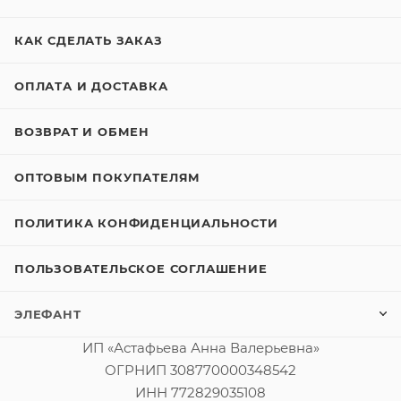
КАК СДЕЛАТЬ ЗАКАЗ
ОПЛАТА И ДОСТАВКА
ВОЗВРАТ И ОБМЕН
ОПТОВЫМ ПОКУПАТЕЛЯМ
ПОЛИТИКА КОНФИДЕНЦИАЛЬНОСТИ
ПОЛЬЗОВАТЕЛЬСКОЕ СОГЛАШЕНИЕ
ЭЛЕФАНТ
ИП «Астафьева Анна Валерьевна»
ОГРНИП 308770000348542
ИНН 772829035108