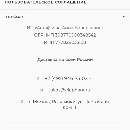
ПОЛЬЗОВАТЕЛЬСКОЕ СОГЛАШЕНИЕ
ЭЛЕФАНТ
ИП «Астафьева Анна Валерьевна»
ОГРНИП 308770000348542
ИНН 772829035108
Доставка по всей России
+7 (495) 946-73-02
zakaz@elephant.ru
г. Москва, Ватутинки, ул. Цветочная,
дом 11