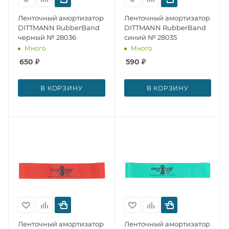
Ленточный амортизатор
Ленточный амортизатор
DITTMANN RubberBand
DITTMANN RubberBand
черный № 28036
синий № 28035
Много
Много
650
₽
590
₽
В КОРЗИНУ
В КОРЗИНУ
Ленточный амортизатор
Ленточный амортизатор