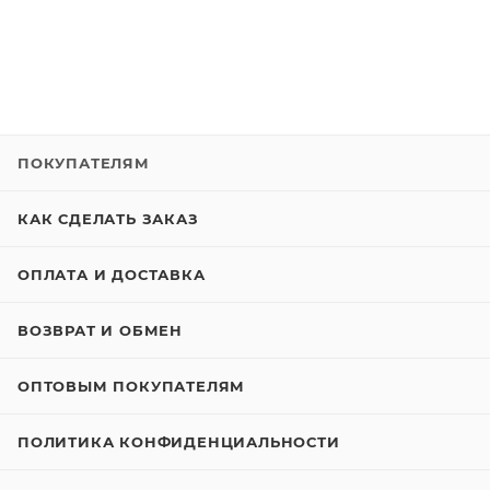
ПОКУПАТЕЛЯМ
КАК СДЕЛАТЬ ЗАКАЗ
ОПЛАТА И ДОСТАВКА
ВОЗВРАТ И ОБМЕН
ОПТОВЫМ ПОКУПАТЕЛЯМ
ПОЛИТИКА КОНФИДЕНЦИАЛЬНОСТИ