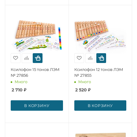
Ксилофон 15 тонов ЛЭМ
Ксилофон 12 тонов ЛЭМ
№ 27856
№ 27855
Много
Много
2 710
₽
2 520
₽
В КОРЗИНУ
В КОРЗИНУ