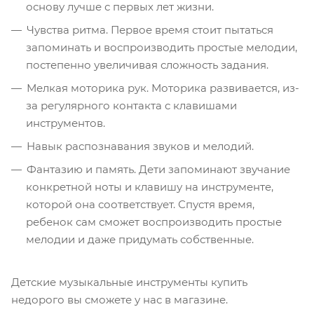
основу лучше с первых лет жизни.
Чувства ритма. Первое время стоит пытаться
запоминать и воспроизводить простые мелодии,
постепенно увеличивая сложность задания.
Мелкая моторика рук. Моторика развивается, из-
за регулярного контакта с клавишами
инструментов.
Навык распознавания звуков и мелодий.
Фантазию и память. Дети запоминают звучание
конкретной ноты и клавишу на инструменте,
которой она соответствует. Спустя время,
ребенок сам сможет воспроизводить простые
мелодии и даже придумать собственные.
Детские музыкальные инструменты купить
недорого вы сможете у нас в магазине.