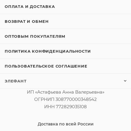
ОПЛАТА И ДОСТАВКА
ВОЗВРАТ И ОБМЕН
ОПТОВЫМ ПОКУПАТЕЛЯМ
ПОЛИТИКА КОНФИДЕНЦИАЛЬНОСТИ
ПОЛЬЗОВАТЕЛЬСКОЕ СОГЛАШЕНИЕ
ЭЛЕФАНТ
ИП «Астафьева Анна Валерьевна»
ОГРНИП 308770000348542
ИНН 772829035108
Доставка по всей России