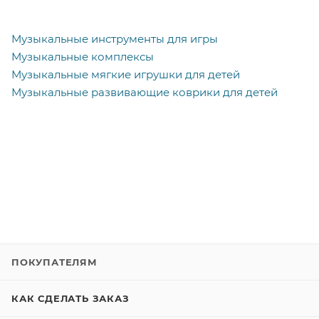
Музыкальные инструменты для игры
Музыкальные комплексы
Музыкальные мягкие игрушки для детей
Музыкальные развивающие коврики для детей
ПОКУПАТЕЛЯМ
КАК СДЕЛАТЬ ЗАКАЗ