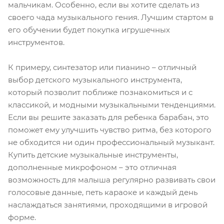
мальчикам. Особенно, если вы хотите сделать из
своего чада музыкального гения. Лучшим стартом в
его обучении будет покупка игрушечных
инструментов.
К примеру, синтезатор или пианино – отличный
выбор детского музыкального инструмента,
который позволит поближе познакомиться и с
классикой, и модными музыкальными тенденциями.
Если вы решите заказать для ребенка барабан, это
поможет ему улучшить чувство ритма, без которого
не обходится ни один профессиональный музыкант.
Купить детские музыкальные инструменты,
дополненные микрофоном – это отличная
возможность для малыша регулярно развивать свои
голосовые данные, петь караоке и каждый день
наслаждаться занятиями, проходящими в игровой
форме.