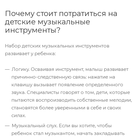
Почему стоит потратиться на
детские музыкальные
инструменты?
Набор детских музыкальных инструментов
развивает у ребенка:
Логику. Осваивая инструмент, малыш развивает
причинно-следственную связь: нажатие на
клавишу вызывает появление определенного
звука. Специалисты говорят о том, дети, которые
пытаются воспроизводить собственные мелодии,
становятся более уверенными в себе и своих
силах.
Музыкальный слух. Если вы хотите, чтобы
ребенок стал музыкантом, начать закладывать