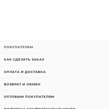
ПОКУПАТЕЛЯМ
КАК СДЕЛАТЬ ЗАКАЗ
ОПЛАТА И ДОСТАВКА
ВОЗВРАТ И ОБМЕН
ОПТОВЫМ ПОКУПАТЕЛЯМ