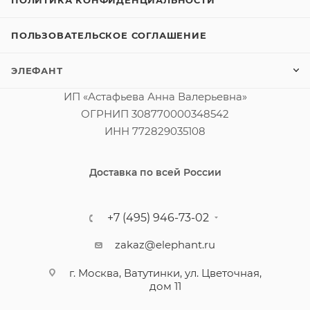
ПОЛИТИКА КОНФИДЕНЦИАЛЬНОСТИ
ПОЛЬЗОВАТЕЛЬСКОЕ СОГЛАШЕНИЕ
ЭЛЕФАНТ
ИП «Астафьева Анна Валерьевна»
ОГРНИП 308770000348542
ИНН 772829035108
Доставка по всей России
+7 (495) 946-73-02
zakaz@elephant.ru
г. Москва, Ватутинки, ул. Цветочная,
дом 11