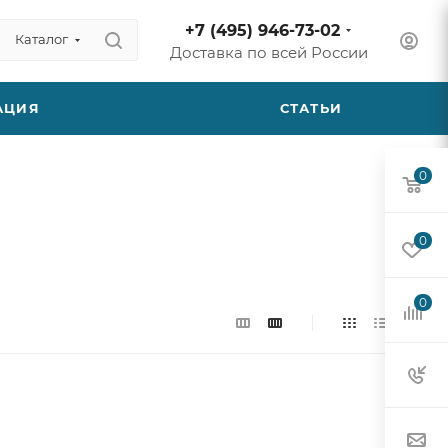
+7 (495) 946-73-02
Каталог
Доставка по всей России
АЦИЯ
СТАТЬИ
0
0
0