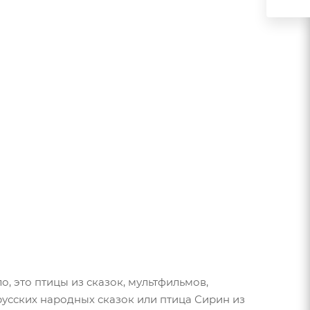
, это птицы из сказок, мультфильмов,
русских народных сказок или птица Сирин из