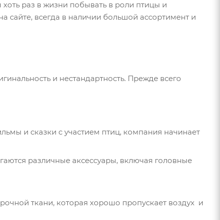
 хоть раз в жизни побывать в роли птицы и
а сайте, всегда в наличии большой ассортимент и
игинальность и нестандартность. Прежде всего
льмы и сказки с участием птиц, компания начинает
агаются различные аксессуары, включая головные
рочной ткани, которая хорошо пропускает воздух и