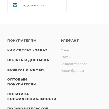
Задать вопрос
ПОКУПАТЕЛЯМ
ЭЛЕФАНТ
КАК СДЕЛАТЬ ЗАКАЗ
О нас
Статьи
ОПЛАТА И ДОСТАВКА
Каталог товаров
ВОЗВРАТ И ОБМЕН
Наши бренды
ОПТОВЫМ
ПОКУПАТЕЛЯМ
ПОЛИТИКА
КОНФИДЕНЦИАЛЬНОСТИ
ПОЛЬЗОВАТЕЛЬСКОЕ