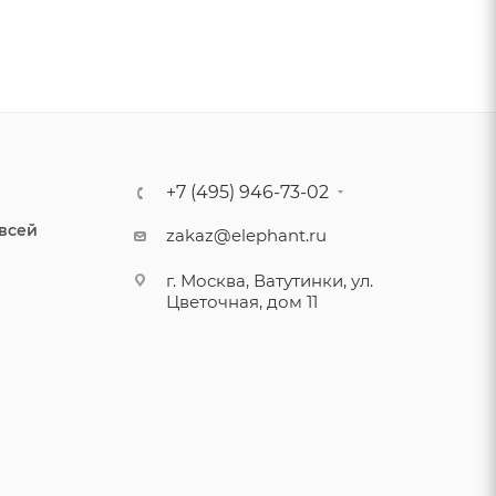
+7 (495) 946-73-02
 всей
zakaz@elephant.ru
г. Москва, Ватутинки, ул.
Цветочная, дом 11