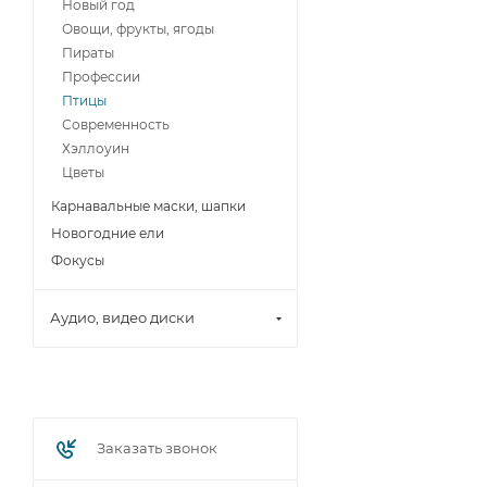
Новый год
Овощи, фрукты, ягоды
Пираты
Профессии
Птицы
Современность
Хэллоуин
Цветы
Карнавальные маски, шапки
Новогодние ели
Фокусы
Аудио, видео диски
Заказать звонок