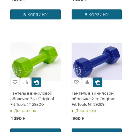
В КОРЗИНУ
В КОРЗИНУ
Гантель в виниловой
Гантель в виниловой
оболочке 3 кг Original
оболочке 2 кг Original
Fit.Tools № 29300
Fit.Tools № 29299
Достаточно
Достаточно
1 390
₽
960
₽