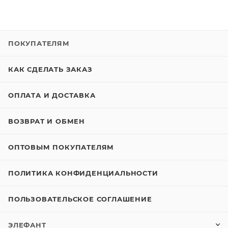
ПОКУПАТЕЛЯМ
КАК СДЕЛАТЬ ЗАКАЗ
ОПЛАТА И ДОСТАВКА
ВОЗВРАТ И ОБМЕН
ОПТОВЫМ ПОКУПАТЕЛЯМ
ПОЛИТИКА КОНФИДЕНЦИАЛЬНОСТИ
ПОЛЬЗОВАТЕЛЬСКОЕ СОГЛАШЕНИЕ
ЭЛЕФАНТ