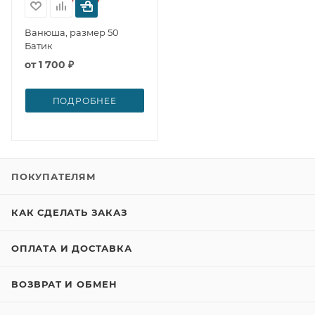
Ванюша, размер 50
Батик
от
1 700 ₽
ПОДРОБНЕЕ
ПОКУПАТЕЛЯМ
КАК СДЕЛАТЬ ЗАКАЗ
ОПЛАТА И ДОСТАВКА
ВОЗВРАТ И ОБМЕН