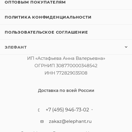
ОПТОВЫМ ПОКУПАТЕЛЯМ
ПОЛИТИКА КОНФИДЕНЦИАЛЬНОСТИ
ПОЛЬЗОВАТЕЛЬСКОЕ СОГЛАШЕНИЕ
ЭЛЕФАНТ
ИП «Астафьева Анна Валерьевна»
ОГРНИП 308770000348542
ИНН 772829035108
Доставка по всей России
+7 (495) 946-73-02
zakaz@elephant.ru