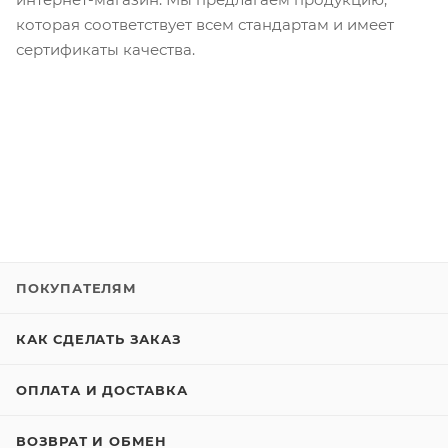
которая соответствует всем стандартам и имеет
сертификаты качества.
ПОКУПАТЕЛЯМ
КАК СДЕЛАТЬ ЗАКАЗ
ОПЛАТА И ДОСТАВКА
ВОЗВРАТ И ОБМЕН