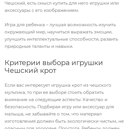
Чешский, есть смысл купить для него игрушки или
аксессуары с его изображением.
Игра для ребенка – лучшая возможность изучить
окружающий мир, научиться выражать эмоции,
улучшить интеллектуальные способности, развить
природные таланты и навыки.
Критерии выбора игрушки
Чешский крот
Если вас интересует игрушка крот из чешского
мультика, то при ее выборе стоить обратить
внимание на следующие аспекты: Качество и
безопасность. Подбирая игру или аксессуар для
малыша, не забывайте о том, что материал
изготовления должен быть экологически чистым, не
опасным для здоровья. Простота. Ребенок должен