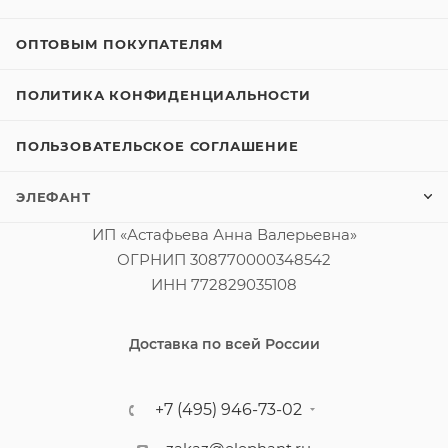
ОПТОВЫМ ПОКУПАТЕЛЯМ
ПОЛИТИКА КОНФИДЕНЦИАЛЬНОСТИ
ПОЛЬЗОВАТЕЛЬСКОЕ СОГЛАШЕНИЕ
ЭЛЕФАНТ
ИП «Астафьева Анна Валерьевна»
ОГРНИП 308770000348542
ИНН 772829035108
Доставка по всей России
+7 (495) 946-73-02