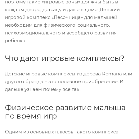
поэтому такие «игровые зоны» должны быть в
каждом дворе, детсаду и даже в доме. Детский
игровой комплекс «Песочница» для малышей
необходим для физического, социального,
психоэмоционального и всеобщего развития
ребенка.
Что дают игровые комплексы?
Детские игровые комплексы из дерева Romana или
другого бренда – это полезное приобретение. И
дальше узнаем почему все так.
Физическое развитие малыша
по время игр
Одним из основных плюсов такого комплекса