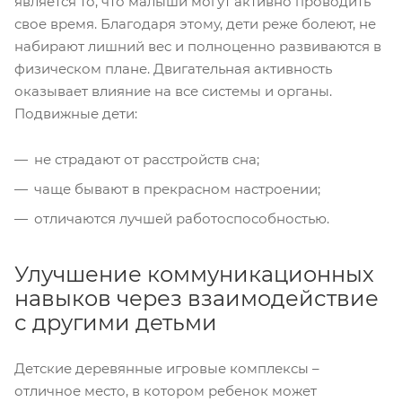
является то, что малыши могут активно проводить
свое время. Благодаря этому, дети реже болеют, не
набирают лишний вес и полноценно развиваются в
физическом плане. Двигательная активность
оказывает влияние на все системы и органы.
Подвижные дети:
не страдают от расстройств сна;
чаще бывают в прекрасном настроении;
отличаются лучшей работоспособностью.
Улучшение коммуникационных
навыков через взаимодействие
с другими детьми
Детские деревянные игровые комплексы –
отличное место, в котором ребенок может