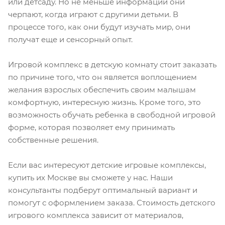
или детсаду. Но не меньше информации они
черпают, когда играют с другими детьми. В
процессе того, как они будут изучать мир, они
получат еще и сенсорный опыт.
Игровой комплекс в детскую комнату стоит заказать
по причине того, что он является воплощением
желания взрослых обеспечить своим малышам
комфортную, интересную жизнь. Кроме того, это
возможность обучать ребенка в свободной игровой
форме, которая позволяет ему принимать
собственные решения.
Если вас интересуют детские игровые комплексы,
купить их Москве вы сможете у нас. Наши
консультанты подберут оптимальный вариант и
помогут с оформлением заказа. Стоимость детского
игрового комплекса зависит от материалов,