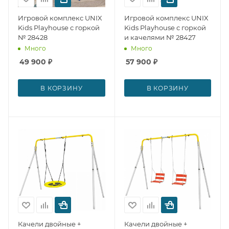
Игровой комплекс UNIX
Игровой комплекс UNIX
Kids Playhouse с горкой
Kids Playhouse с горкой
№ 28428
и качелями № 28427
Много
Много
49 900
₽
57 900
₽
В КОРЗИНУ
В КОРЗИНУ
Качели двойные +
Качели двойные +