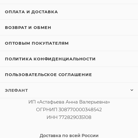
ОПЛАТА И ДОСТАВКА
ВОЗВРАТ И ОБМЕН
ОПТОВЫМ ПОКУПАТЕЛЯМ
ПОЛИТИКА КОНФИДЕНЦИАЛЬНОСТИ
ПОЛЬЗОВАТЕЛЬСКОЕ СОГЛАШЕНИЕ
ЭЛЕФАНТ
ИП «Астафьева Анна Валерьевна»
ОГРНИП 308770000348542
ИНН 772829035108
Доставка по всей России