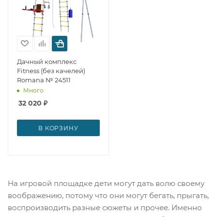
Дачный комплекс
Fitness (без качелей)
Romana № 24511
Много
32 020
₽
В КОРЗИНУ
На игровой площадке дети могут дать волю своему
воображению, потому что они могут бегать, прыгать,
воспроизводить разные сюжеты и прочее. Именно