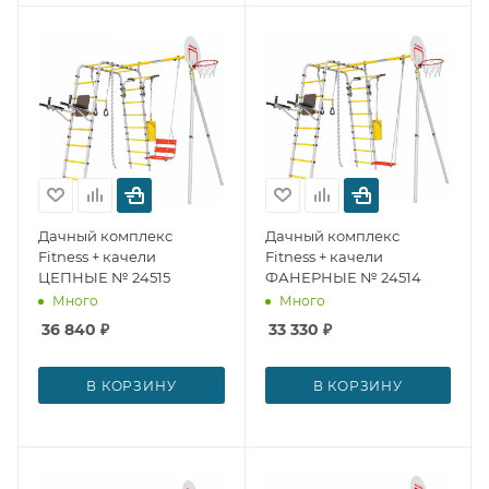
Дачный комплекс
Дачный комплекс
Fitness + качели
Fitness + качели
ЦЕПНЫЕ № 24515
ФАНЕРНЫЕ № 24514
Много
Много
36 840
₽
33 330
₽
В КОРЗИНУ
В КОРЗИНУ