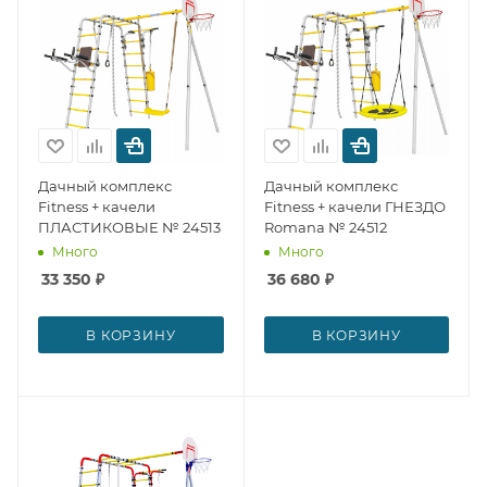
Дачный комплекс
Дачный комплекс
Fitness + качели
Fitness + качели ГНЕЗДО
ПЛАСТИКОВЫЕ № 24513
Romana № 24512
Много
Много
33 350
₽
36 680
₽
В КОРЗИНУ
В КОРЗИНУ