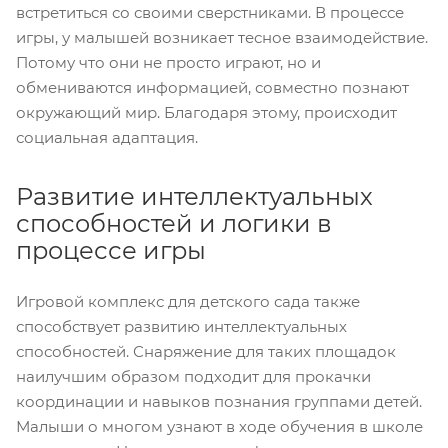
встретиться со своими сверстниками. В процессе
игры, у малышей возникает тесное взаимодействие.
Потому что они не просто играют, но и
обмениваются информацией, совместно познают
окружающий мир. Благодаря этому, происходит
социальная адаптация.
Развитие интеллектуальных
способностей и логики в
процессе игры
Игровой комплекс для детского сада также
способствует развитию интеллектуальных
способностей. Снаряжение для таких площадок
наилучшим образом подходит для прокачки
координации и навыков познания группами детей.
Малыши о многом узнают в ходе обучения в школе