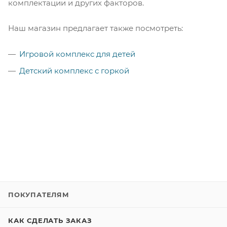
комплектации и других факторов.
Наш магазин предлагает также посмотреть:
Игровой комплекс для детей
Детский комплекс с горкой
ПОКУПАТЕЛЯМ
КАК СДЕЛАТЬ ЗАКАЗ