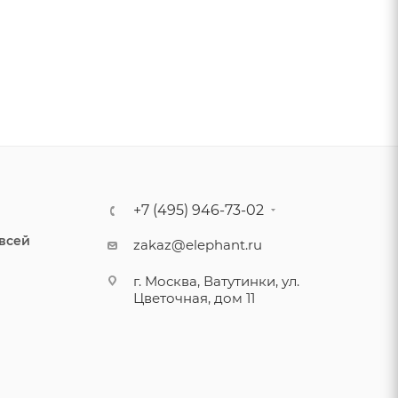
+7 (495) 946-73-02
 всей
zakaz@elephant.ru
г. Москва, Ватутинки, ул.
Цветочная, дом 11