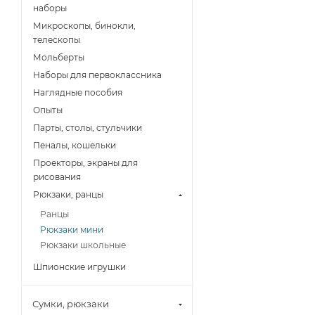
наборы
Микроскопы, бинокли,
телескопы
Мольберты
Наборы для первоклассника
Наглядные пособия
Опыты
Парты, столы, стульчики
Пеналы, кошельки
Проекторы, экраны для
рисования
Рюкзаки, ранцы
Ранцы
Рюкзаки мини
Рюкзаки школьные
Шпионские игрушки
Сумки, рюкзаки