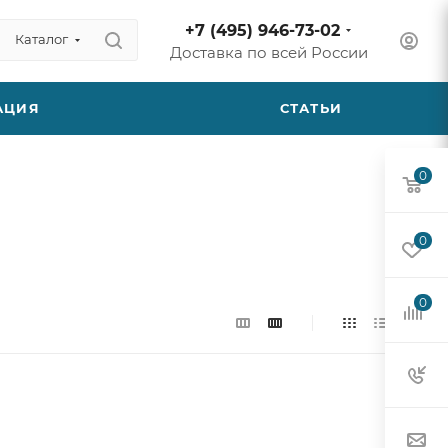
+7 (495) 946-73-02
Каталог
Доставка по всей России
АЦИЯ
СТАТЬИ
0
0
0