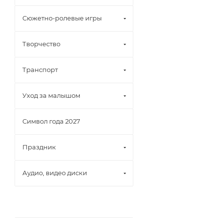
Сюжетно-ролевые игры
Творчество
Транспорт
Уход за малышом
Символ года 2027
Праздник
Аудио, видео диски