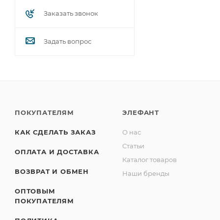
Заказать звонок
Задать вопрос
ПОКУПАТЕЛЯМ
ЭЛЕФАНТ
КАК СДЕЛАТЬ ЗАКАЗ
О нас
Статьи
ОПЛАТА И ДОСТАВКА
Каталог товаров
ВОЗВРАТ И ОБМЕН
Наши бренды
ОПТОВЫМ
ПОКУПАТЕЛЯМ