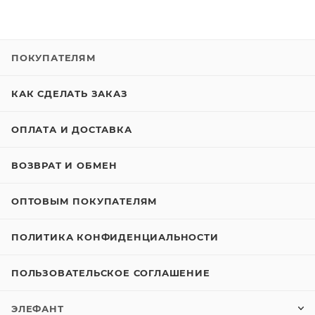
ПОКУПАТЕЛЯМ
КАК СДЕЛАТЬ ЗАКАЗ
ОПЛАТА И ДОСТАВКА
ВОЗВРАТ И ОБМЕН
ОПТОВЫМ ПОКУПАТЕЛЯМ
ПОЛИТИКА КОНФИДЕНЦИАЛЬНОСТИ
ПОЛЬЗОВАТЕЛЬСКОЕ СОГЛАШЕНИЕ
ЭЛЕФАНТ