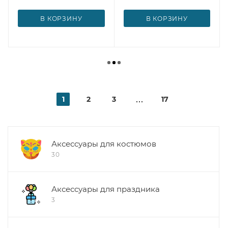
В КОРЗИНУ
В КОРЗИНУ
1
2
3
17
Аксессуары для костюмов
30
Аксессуары для праздника
3