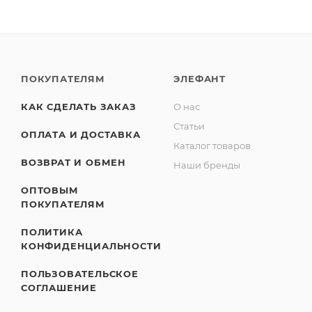
ПОКУПАТЕЛЯМ
ЭЛЕФАНТ
КАК СДЕЛАТЬ ЗАКАЗ
О нас
Статьи
ОПЛАТА И ДОСТАВКА
Каталог товаров
ВОЗВРАТ И ОБМЕН
Наши бренды
ОПТОВЫМ
ПОКУПАТЕЛЯМ
ПОЛИТИКА
КОНФИДЕНЦИАЛЬНОСТИ
ПОЛЬЗОВАТЕЛЬСКОЕ
СОГЛАШЕНИЕ