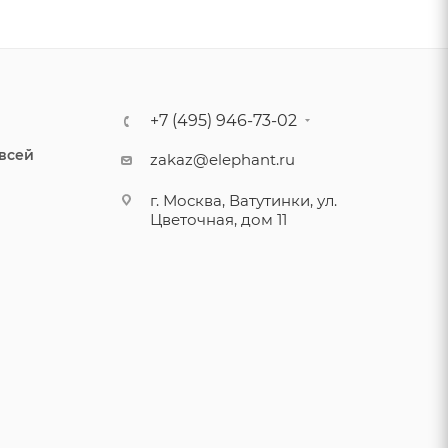
+7 (495) 946-73-02
 всей
zakaz@elephant.ru
г. Москва, Ватутинки, ул.
Цветочная, дом 11