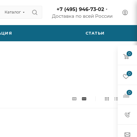
+7 (495) 946-73-02
Каталог
Доставка по всей России
АЦИЯ
СТАТЬИ
0
0
0