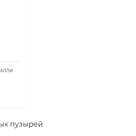
ФИЛЛИ
ых пузырей