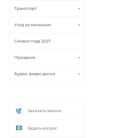
Транспорт
Уход за малышом
Символ года 2027
Праздник
Аудио, видео диски
Заказать звонок
Задать вопрос