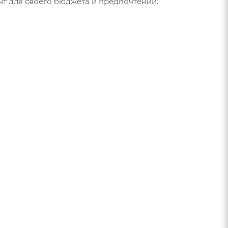
нт для своего бюджета и предпочтений.