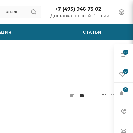
+7 (495) 946-73-02
Каталог
Доставка по всей России
АЦИЯ
СТАТЬИ
0
0
0