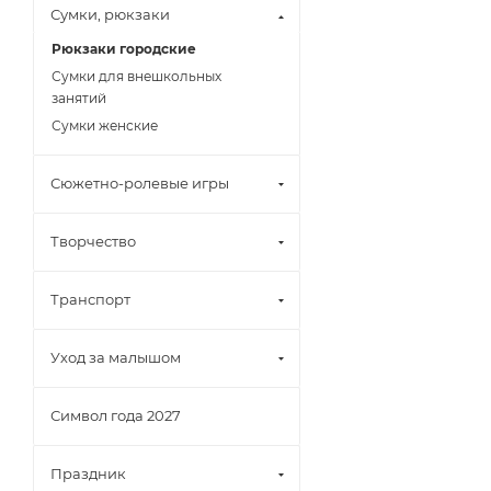
Сумки, рюкзаки
Рюкзаки городские
Сумки для внешкольных
занятий
Сумки женские
Сюжетно-ролевые игры
Творчество
Транспорт
Уход за малышом
Символ года 2027
Праздник