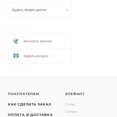
Аудио, видео диски
Заказать звонок
Задать вопрос
ПОКУПАТЕЛЯМ
ЭЛЕФАНТ
КАК СДЕЛАТЬ ЗАКАЗ
О нас
Статьи
ОПЛАТА И ДОСТАВКА