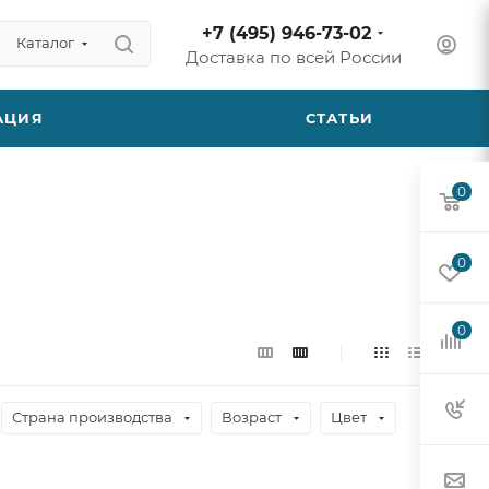
+7 (495) 946-73-02
Каталог
Доставка по всей России
АЦИЯ
СТАТЬИ
0
0
0
Страна производства
Возраст
Цвет