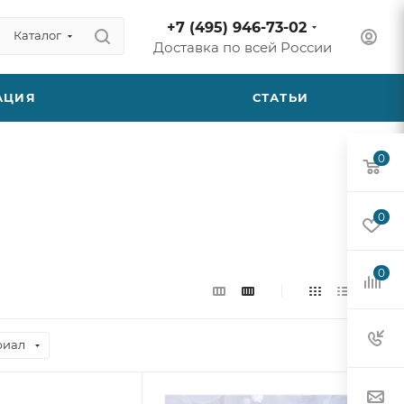
+7 (495) 946-73-02
Каталог
Доставка по всей России
АЦИЯ
СТАТЬИ
0
0
0
риал