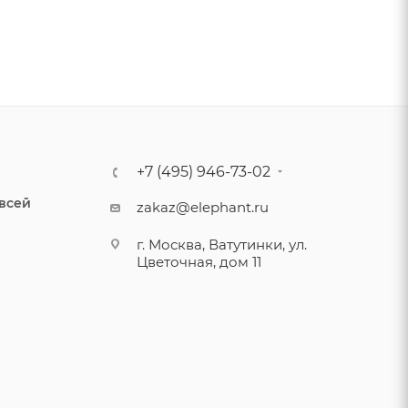
+7 (495) 946-73-02
 всей
zakaz@elephant.ru
г. Москва, Ватутинки, ул.
Цветочная, дом 11