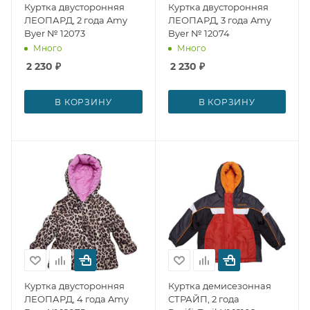
Куртка двусторонняя
Куртка двусторонняя
ЛЕОПАРД, 2 года Amy
ЛЕОПАРД, 3 года Amy
Byer № 12073
Byer № 12074
Много
Много
2 230
₽
2 230
₽
В КОРЗИНУ
В КОРЗИНУ
Куртка двусторонняя
Куртка демисезонная
ЛЕОПАРД, 4 года Amy
СТРАЙП, 2 года