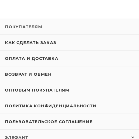
ПОКУПАТЕЛЯМ
КАК СДЕЛАТЬ ЗАКАЗ
ОПЛАТА И ДОСТАВКА
ВОЗВРАТ И ОБМЕН
ОПТОВЫМ ПОКУПАТЕЛЯМ
ПОЛИТИКА КОНФИДЕНЦИАЛЬНОСТИ
ПОЛЬЗОВАТЕЛЬСКОЕ СОГЛАШЕНИЕ
ЭЛЕФАНТ