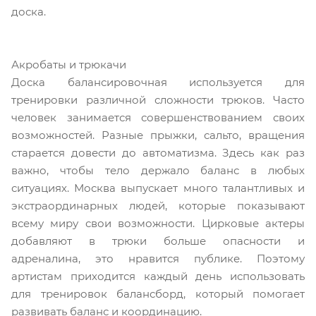
доска.
Акробаты и трюкачи
Доска балансировочная используется для
тренировки различной сложности трюков. Часто
человек занимается совершенствованием своих
возможностей. Разные прыжки, сальто, вращения
старается довести до автоматизма. Здесь как раз
важно, чтобы тело держало баланс в любых
ситуациях. Москва выпускает много талантливых и
экстраординарных людей, которые показывают
всему миру свои возможности. Цирковые актеры
добавляют в трюки больше опасности и
адреналина, это нравится публике. Поэтому
артистам приходится каждый день использовать
для тренировок балансборд, который помогает
развивать баланс и координацию.