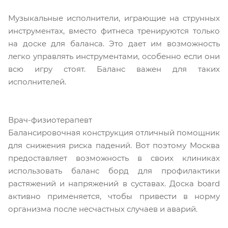
Музыкальные исполнители, играющие на струнных
инструментах, вместо фитнеса тренируются только
на доске для баланса. Это дает им возможность
легко управлять инструментами, особенно если они
всю игру стоят. Баланс важен для таких
исполнителей.
Врач-физиотерапевт
Балансировочная конструкция отличный помощник
для снижения риска падений. Вот поэтому Москва
предоставляет возможность в своих клиниках
использовать баланс борд для профилактики
растяжений и напряжений в суставах. Доска board
активно применяется, чтобы привести в норму
организма после несчастных случаев и аварий.