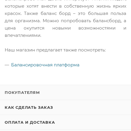
которые хотят внести в собственную жизнь ярких
красок. Также баланс борд – это большая польза
для организма. Можно попробовать балансборд, а
цена окупится новыми возможностями и
впечатлениями.
Наш магазин предлагает также посмотреть:
Балансировочная платформа
ПОКУПАТЕЛЯМ
КАК СДЕЛАТЬ ЗАКАЗ
ОПЛАТА И ДОСТАВКА