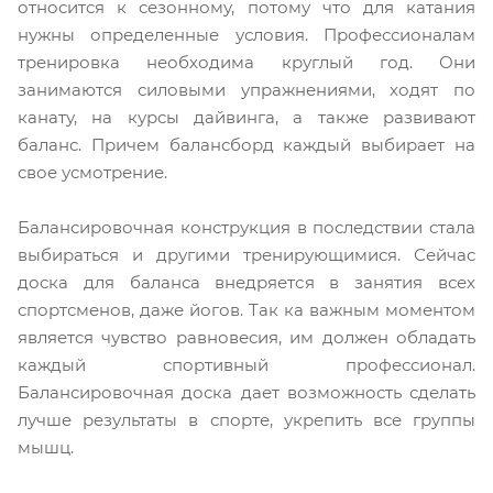
относится к сезонному, потому что для катания
нужны определенные условия. Профессионалам
тренировка необходима круглый год. Они
занимаются силовыми упражнениями, ходят по
канату, на курсы дайвинга, а также развивают
баланс. Причем балансборд каждый выбирает на
свое усмотрение.
Балансировочная конструкция в последствии стала
выбираться и другими тренирующимися. Сейчас
доска для баланса внедряется в занятия всех
спортсменов, даже йогов. Так ка важным моментом
является чувство равновесия, им должен обладать
каждый спортивный профессионал.
Балансировочная доска дает возможность сделать
лучше результаты в спорте, укрепить все группы
мышц.