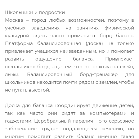
Школьники и подростки
Москва – город любых возможностей, поэтому в
учебных заведениях на занятиях физической
культурой здесь часто применяют борд баланс.
Платформа балансировочная (доска) не только
привлекает учащихся неизведанным, но и помогает
развить ощущение баланса. Привлекает
школьников борд еще тем, что он похожа на скейт,
лыжи. Балансировочный борд-тренажер для
школьников находится почти рядом с землей, чтобы
не пугать высотой.
Доска для баланса координирует движение детей,
так как часто они сидят за компьютерами и
гаджетами. Церебральный паралич – это серьезное
заболевание, трудно поддающееся лечению, но
многим помогает развить баланс именно такая