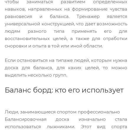
чтобы заниматься развитием определенных
навыков, направленных на формирование чувства
равновесия и баланса. Тренажер является
универсальной конструкцией, что дает возможность
людям разного типа применять его для
восстановительных целей, а также для отработки
сноровки и опыта в той или иной области.
Если остановиться на типаже людей, которым нужна
доска для баланса, для каких целей, то можно
выделить несколько групп.
Баланс борд: кто его использует
Люди, занимающиеся спортом профессионально
Балансировочная доска изначально стала
использоваться лыжниками. Этот вид спорта