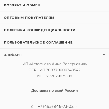
ВОЗВРАТ И ОБМЕН
ОПТОВЫМ ПОКУПАТЕЛЯМ
ПОЛИТИКА КОНФИДЕНЦИАЛЬНОСТИ
ПОЛЬЗОВАТЕЛЬСКОЕ СОГЛАШЕНИЕ
ЭЛЕФАНТ
ИП «Астафьева Анна Валерьевна»
ОГРНИП 308770000348542
ИНН 772829035108
Доставка по всей России
+7 (495) 946-73-02