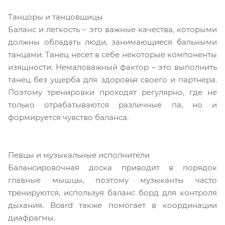
Танцоры и танцовщицы
Баланс и легкость – это важные качества, которыми
должны обладать люди, занимающиеся бальными
танцами. Танец несет в себе некоторые компоненты
изящности. Немаловажный фактор – это выполнить
танец без ущерба для здоровья своего и партнера.
Поэтому тренировки проходят регулярно, где не
только отрабатываются различные па, но и
формируется чувство баланса.
Певцы и музыкальные исполнители
Балансировочная доска приводит в порядок
главные мышцы, поэтому музыканты часто
тренируются, используя баланс борд для контроля
дыхания. Board также помогает в координации
диафрагмы.