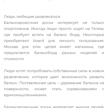
Люди, любящие развлекаться
Балансировочная доска интересует не только
спортсменов. Иногда люди просто ходят на fitness,
где пробуют встать на баланс борд. Некоторые
приобретают board для личного пользования.
Москва для этих целей имеет магазины, где
предлагается балансборд разных моделей и
стоимости.
Люди хотят попробовать собственные силы в новом
развлечении, которое дает возможность развить
баланс. Поставленная цель – удержание баланса на
поверхности, может стать соревнованием с
единомышленниками.
Балансировочная доска интересует многих людей,