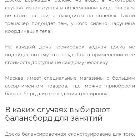
случаях используется в облегченном виде. Человек
не стоит на ней, а находится на коленях. Такой
тренажер подойдет тем, у кого сильно нарушена
координация тела.
На каждый день тренировок водная доска не
подойдет, потому что не удобна в применении и ее
стоимость доступна не каждому человеку.
Москва имеет специальные магазины с большим
ассортиментом товаров, где можно приобрести
баланс борд для проведения тренировок.
В каких случаях выбирают
балансборд для занятий
Доска балансировочная сконструирована для того,