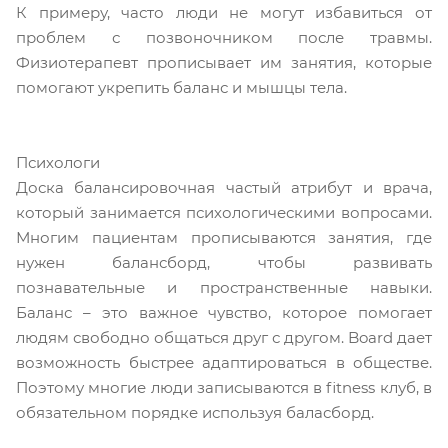
К примеру, часто люди не могут избавиться от
проблем с позвоночником после травмы.
Физиотерапевт прописывает им занятия, которые
помогают укрепить баланс и мышцы тела.
Психологи
Доска балансировочная частый атрибут и врача,
который занимается психологическими вопросами.
Многим пациентам прописываются занятия, где
нужен балансборд, чтобы развивать
познавательные и пространственные навыки.
Баланс – это важное чувство, которое помогает
людям свободно общаться друг с другом. Board дает
возможность быстрее адаптироваться в обществе.
Поэтому многие люди записываются в fitness клуб, в
обязательном порядке используя баласборд.