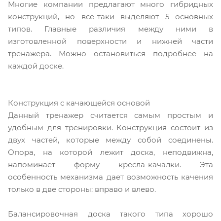
Многие компании предлагают много гибридных
конструкций, но все-таки выделяют 5 основных
типов. Главные различия между ними в
изготовленной поверхности и нижней части
тренажера. Можно остановиться подробнее на
каждой доске.
Конструкция с качающейся основой
Данный тренажер считается самым простым и
удобным для тренировки. Конструкция состоит из
двух частей, которые между собой соединены.
Опора, на которой лежит доска, неподвижна,
напоминает форму кресла-качалки. Эта
особенность механизма дает возможность качения
только в две стороны: вправо и влево.
Балансировочная доска такого типа хорошо