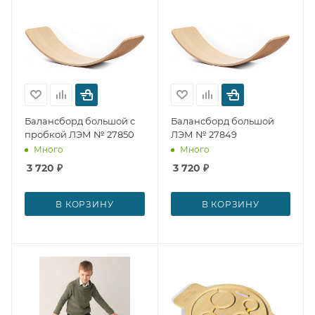
Балансборд большой с
Балансборд большой
пробкой ЛЭМ № 27850
ЛЭМ № 27849
Много
Много
3 720
₽
3 720
₽
В КОРЗИНУ
В КОРЗИНУ