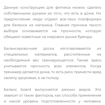
Данную конструкцию для фитнеса можно сделать
собственными руками из того, что есть в доме. Но
предпочтение люди отдают все-таки платформам
для баланса из магазина. Главная причина такого
выбора основывается на прочности, которую
обещают известные на мировом рынке бренды.
Балансировочная доска изготавливается из
специальных материалов, рассчитанные на
необходимый вес тренирующегося. Также здесь
учитывается прочность всех элементов. Когда
тренажер делается дома, то есть риск принести вред
своему здоровью, а не пользу.
Баланс board выпускается разных видов. Это
зависит от таких факторов, как способа применения
и какой уровень подготовленности у человека.