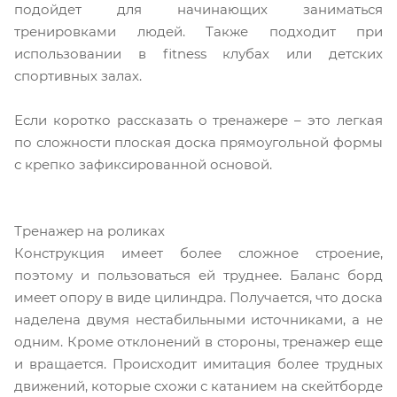
подойдет для начинающих заниматься
тренировками людей. Также подходит при
использовании в fitness клубах или детских
спортивных залах.
Если коротко рассказать о тренажере – это легкая
по сложности плоская доска прямоугольной формы
с крепко зафиксированной основой.
Тренажер на роликах
Конструкция имеет более сложное строение,
поэтому и пользоваться ей труднее. Баланс борд
имеет опору в виде цилиндра. Получается, что доска
наделена двумя нестабильными источниками, а не
одним. Кроме отклонений в стороны, тренажер еще
и вращается. Происходит имитация более трудных
движений, которые схожи с катанием на скейтборде