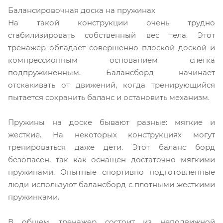
Балансировочная доска на пружинах
На такой конструкции очень трудно
стабилизировать собственный вес тела. Этот
тренажер обладает совершенно плоской доской и
компрессионным основанием слегка
подпружиненным. Балансборд начинает
отскакивать от движений, когда тренирующийся
пытается сохранить баланс и остановить механизм.
Пружины на доске бывают разные: мягкие и
жесткие. На некоторых конструкциях могут
тренироваться даже дети. Этот баланс борд
безопасен, так как оснащен достаточно мягкими
пружинами. Опытные спортивно подготовленные
люди используют балансборд с плотными жесткими
пружинками.
В общем, тренажер состоит из неподвижной