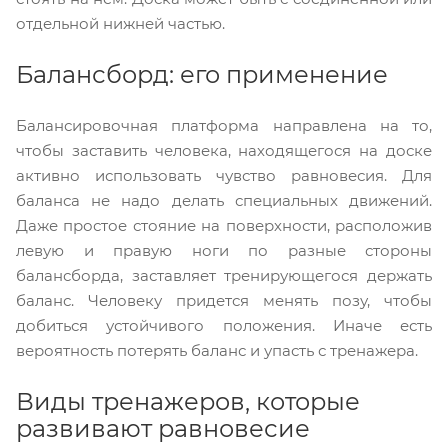
отдельной нижней частью.
Балансборд: его применение
Балансировочная платформа направлена на то,
чтобы заставить человека, находящегося на доске
активно использовать чувство равновесия. Для
баланса не надо делать специальных движений.
Даже простое стояние на поверхности, расположив
левую и правую ноги по разные стороны
балансборда, заставляет тренирующегося держать
баланс. Человеку придется менять позу, чтобы
добиться устойчивого положения. Иначе есть
вероятность потерять баланс и упасть с тренажера.
Виды тренажеров, которые
развивают равновесие