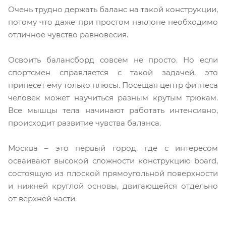
Очень трудно держать баланс на такой конструкции,
потому что даже при простом наклоне необходимо
отличное чувство равновесия.
Освоить балансборд совсем не просто. Но если
спортсмен справляется с такой задачей, это
принесет ему только плюсы. Посещая центр фитнеса
человек может научиться разным крутым трюкам.
Все мышцы тела начинают работать интенсивно,
происходит развитие чувства баланса.
Москва – это первый город, где с интересом
осваивают высокой сложности конструкцию board,
состоящую из плоской прямоугольной поверхности
и нижней круглой основы, двигающейся отдельно
от верхней части.