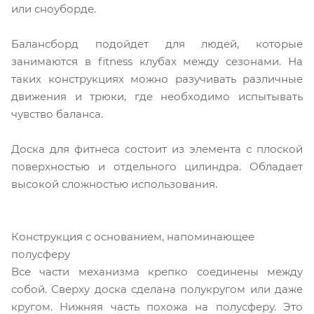
или сноуборде.
Балансборд подойдет для людей, которые
занимаются в fitness клубах между сезонами. На
таких конструкциях можно разучивать различные
движения и трюки, где необходимо испытывать
чувство баланса.
Доска для фитнеса состоит из элемента с плоской
поверхностью и отдельного цилиндра. Обладает
высокой сложностью использования.
Конструкция с основанием, напоминающее
полусферу
Все части механизма крепко соединены между
собой. Сверху доска сделана полукругом или даже
кругом. Нижняя часть похожа на полусферу. Это