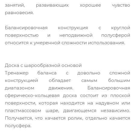
занятий, развивающих хорошее чувство
равновесия.
Балансировочная конструкция с круглой
поверхностью и неподвижной полусферой
относится к умеренной сложности использования.
Доска с шарообразной основой
Тренажер баланса с довольно сложной
конструкцией обладает самым большим
диапазоном движения. Балансировочная
сферическо-кольцевая доска состоит из плоской
поверхности, которая находится на надувном или
пластмассовом шаре, двигающемся независимо.
Получается, что качается ролик, отдельно качается
полусфера.