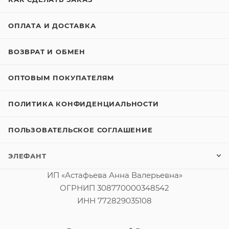
ОПЛАТА И ДОСТАВКА
ВОЗВРАТ И ОБМЕН
ОПТОВЫМ ПОКУПАТЕЛЯМ
ПОЛИТИКА КОНФИДЕНЦИАЛЬНОСТИ
ПОЛЬЗОВАТЕЛЬСКОЕ СОГЛАШЕНИЕ
ЭЛЕФАНТ
ИП «Астафьева Анна Валерьевна»
ОГРНИП 308770000348542
ИНН 772829035108