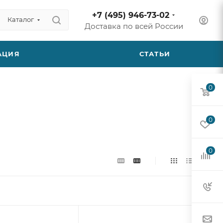
+7 (495) 946-73-02
Каталог
Доставка по всей России
АЦИЯ
СТАТЬИ
0
0
0